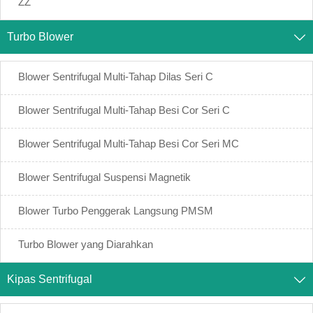
ZZ
Turbo Blower

Blower Sentrifugal Multi-Tahap Dilas Seri C
Blower Sentrifugal Multi-Tahap Besi Cor Seri C
Blower Sentrifugal Multi-Tahap Besi Cor Seri MC
Blower Sentrifugal Suspensi Magnetik
Blower Turbo Penggerak Langsung PMSM
Turbo Blower yang Diarahkan
Kipas Sentrifugal
