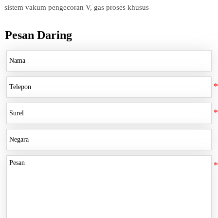
sistem vakum pengecoran V, gas proses khusus
Pesan Daring