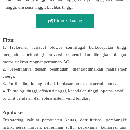
tinggi, efisiensi tinggi, kualitas tinggi.

Kirim Sekarang
Fitur:
1. Frekuensi variabel blower sentrifugal berkecepatan tinggi
mengadopsi teknologi konversi frekuensi dan dilengkapi dengan
motor sinkron magnet permanen AC.
2. Sepenuhnya desain pelanggan, mengoptimalkan manajemen
energi.
3. Profil baling-baling terbaik berdasarkan desain aerodinamis.
4. Teknologi tinggi, efisiensi tinggi, keandalan tinggi, operasi stabil.
5. Unit peralatan dan solusi sistem yang lengkap.
Aplikasi:
Dewatering vakum pembuatan kertas, desulfurisasi pembangkit
listrik, aerasi limbah, pemulihan sulfur petrokimia, kompresi uap,