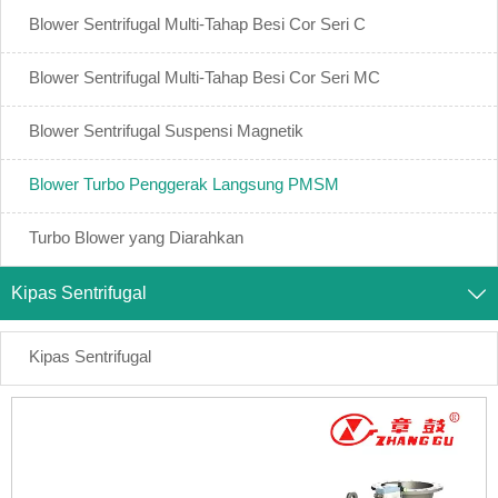
Blower Sentrifugal Multi-Tahap Besi Cor Seri C
Blower Sentrifugal Multi-Tahap Besi Cor Seri MC
Blower Sentrifugal Suspensi Magnetik
Blower Turbo Penggerak Langsung PMSM
Turbo Blower yang Diarahkan
Kipas Sentrifugal

Kipas Sentrifugal