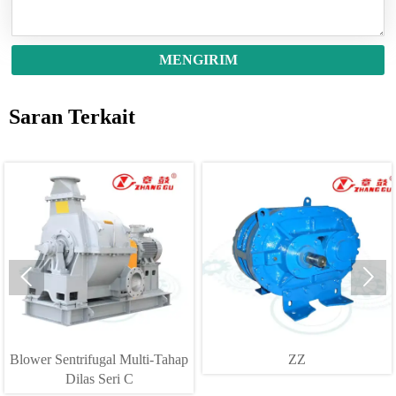
MENGIRIM
Saran Terkait


Blower Sentrifugal Multi-Tahap
ZZ
Dilas Seri C